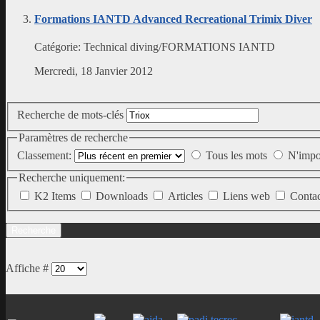
Formations IANTD Advanced Recreational Trimix Diver
Catégorie:
Technical diving/FORMATIONS IANTD
Mercredi, 18 Janvier 2012
Recherche de mots-clés
Paramètres de recherche
Classement:
Tous les mots
N'impo
Recherche uniquement:
K2 Items
Downloads
Articles
Liens web
Conta
Affiche #