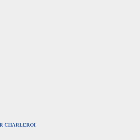
ER CHARLEROI