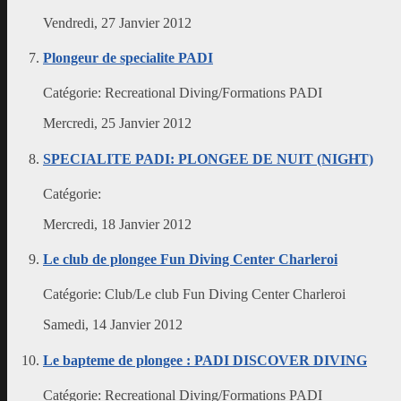
Vendredi, 27 Janvier 2012
Plongeur de specialite PADI
Catégorie:
Recreational Diving/Formations PADI
Mercredi, 25 Janvier 2012
SPECIALITE PADI: PLONGEE DE NUIT (NIGHT)
Catégorie:
Mercredi, 18 Janvier 2012
Le club de plongee Fun Diving Center Charleroi
Catégorie:
Club/Le club Fun Diving Center Charleroi
Samedi, 14 Janvier 2012
Le bapteme de plongee : PADI DISCOVER DIVING
Catégorie:
Recreational Diving/Formations PADI