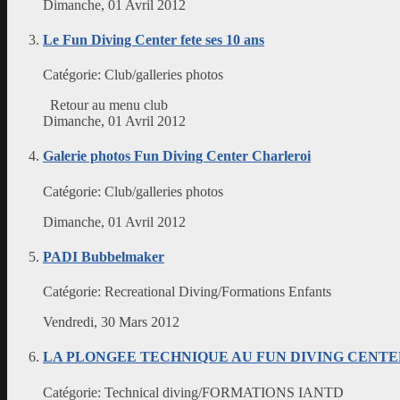
Dimanche, 01 Avril 2012
Le Fun Diving Center fete ses 10 ans
Catégorie:
Club/galleries photos
Retour au menu club
Dimanche, 01 Avril 2012
Galerie photos Fun Diving Center Charleroi
Catégorie:
Club/galleries photos
Dimanche, 01 Avril 2012
PADI Bubbelmaker
Catégorie:
Recreational Diving/Formations Enfants
Vendredi, 30 Mars 2012
LA PLONGEE TECHNIQUE AU FUN DIVING CENT
Catégorie:
Technical diving/FORMATIONS IANTD