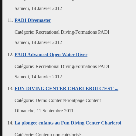
Samedi, 14 Janvier 2012
PADI Divemaster
Catégorie:
Recreational Diving/Formations PADI
Samedi, 14 Janvier 2012
PADI Advanced Open Water Diver
Catégorie:
Recreational Diving/Formations PADI
Samedi, 14 Janvier 2012
FUN DIVING CENTER CHARLEROI C'EST ...
Catégorie:
Demo Content/Frontpage Content
Dimanche, 11 Septembre 2011
La plongee enfants au Fun Diving Center Charleroi
Catégorie:
Contenu non catégorisé