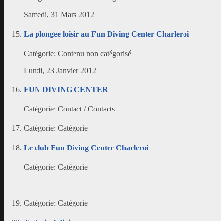
Samedi, 31 Mars 2012
La plongee loisir au Fun Diving Center Charleroi
Catégorie:
Contenu non catégorisé
Lundi, 23 Janvier 2012
FUN DIVING CENTER
Catégorie:
Contact / Contacts
Catégorie:
Catégorie
Le club Fun Diving Center Charleroi
Catégorie:
Catégorie
Catégorie:
Catégorie