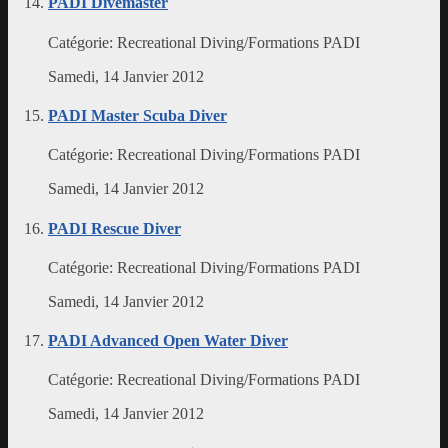
PADI Divemaster
Catégorie:
Recreational Diving/Formations PADI
Samedi, 14 Janvier 2012
PADI Master Scuba Diver
Catégorie:
Recreational Diving/Formations PADI
Samedi, 14 Janvier 2012
PADI Rescue Diver
Catégorie:
Recreational Diving/Formations PADI
Samedi, 14 Janvier 2012
PADI Advanced Open Water Diver
Catégorie:
Recreational Diving/Formations PADI
Samedi, 14 Janvier 2012