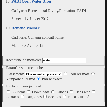
PADI Open Water Diver
Catégorie:
Recreational Diving/Formations PADI
Samedi, 14 Janvier 2012
Romano Molinari
Catégorie:
Contenu non catégorisé
Mardi, 03 Avril 2012
Recherche de mots-clés
Paramètres de recherche
Classement:
Tous les mots
N'importe quel mot
Phrase exacte
Recherche uniquement:
K2 Items
Downloads
Articles
Liens web
Contacts
Catégories
Sections
Fils d'actualité