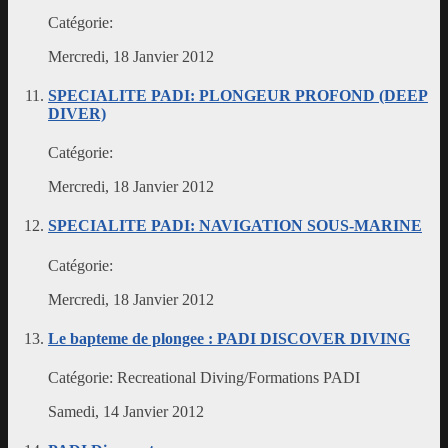
Catégorie:
Mercredi, 18 Janvier 2012
SPECIALITE PADI: PLONGEUR PROFOND (DEEP
DIVER)
Catégorie:
Mercredi, 18 Janvier 2012
SPECIALITE PADI: NAVIGATION SOUS-MARINE
Catégorie:
Mercredi, 18 Janvier 2012
Le bapteme de plongee : PADI DISCOVER DIVING
Catégorie:
Recreational Diving/Formations PADI
Samedi, 14 Janvier 2012