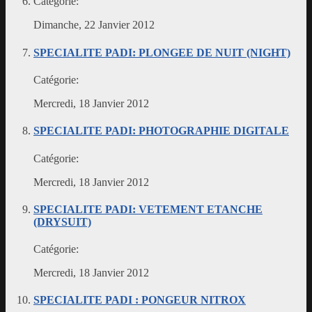
Catégorie:
Dimanche, 22 Janvier 2012
SPECIALITE PADI: PLONGEE DE NUIT (NIGHT)
Catégorie:
Mercredi, 18 Janvier 2012
SPECIALITE PADI: PHOTOGRAPHIE DIGITALE
Catégorie:
Mercredi, 18 Janvier 2012
SPECIALITE PADI: VETEMENT ETANCHE
(DRYSUIT)
Catégorie:
Mercredi, 18 Janvier 2012
SPECIALITE PADI : PONGEUR NITROX