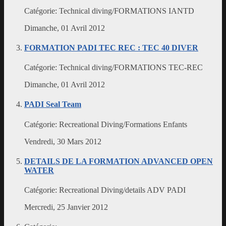
Catégorie:
Technical diving/FORMATIONS IANTD
Dimanche, 01 Avril 2012
FORMATION PADI TEC REC : TEC 40 DIVER
Catégorie:
Technical diving/FORMATIONS TEC-REC
Dimanche, 01 Avril 2012
PADI Seal Team
Catégorie:
Recreational Diving/Formations Enfants
Vendredi, 30 Mars 2012
DETAILS DE LA FORMATION ADVANCED OPEN
WATER
Catégorie:
Recreational Diving/details ADV PADI
Mercredi, 25 Janvier 2012